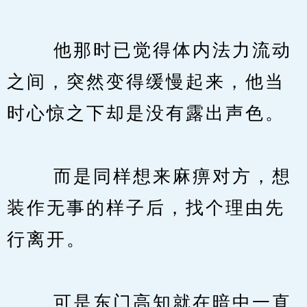
　　 他那时已觉得体内法力流动
之间，突然变得缓慢起来，他当
时心惊之下却是没有露出声色。
　　 而是同样想来麻痹对方，想
装作无事的样子后，找个理由先
行离开。
　　 可是东门高知就在暗中一直