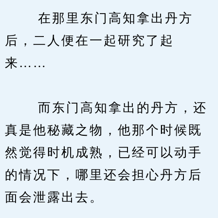
　　 在那里东门高知拿出丹方
后，二人便在一起研究了起
来……
　　 而东门高知拿出的丹方，还
真是他秘藏之物，他那个时候既
然觉得时机成熟，已经可以动手
的情况下，哪里还会担心丹方后
面会泄露出去。