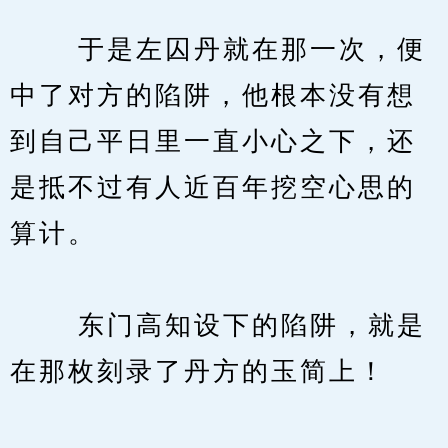
　　 于是左囚丹就在那一次，便
中了对方的陷阱，他根本没有想
到自己平日里一直小心之下，还
是抵不过有人近百年挖空心思的
算计。
　　 东门高知设下的陷阱，就是
在那枚刻录了丹方的玉简上！