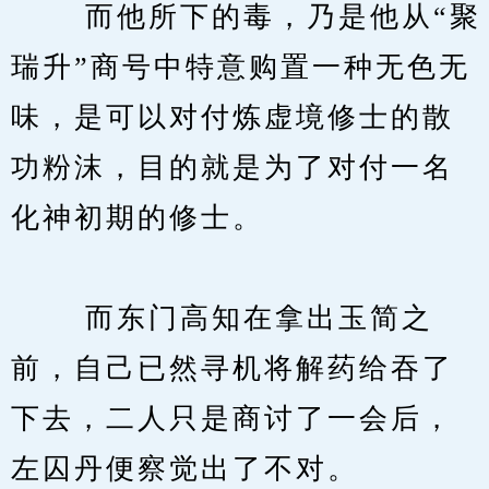
　　 而他所下的毒，乃是他从“聚
瑞升”商号中特意购置一种无色无
味，是可以对付炼虚境修士的散
功粉沫，目的就是为了对付一名
化神初期的修士。
　　 而东门高知在拿出玉简之
前，自己已然寻机将解药给吞了
下去，二人只是商讨了一会后，
左囚丹便察觉出了不对。