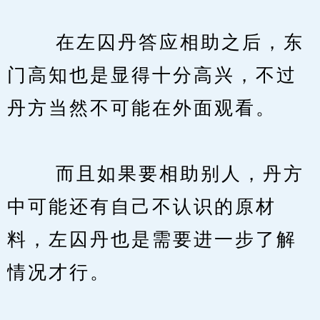
　　 在左囚丹答应相助之后，东
门高知也是显得十分高兴，不过
丹方当然不可能在外面观看。
　　 而且如果要相助别人，丹方
中可能还有自己不认识的原材
料，左囚丹也是需要进一步了解
情况才行。