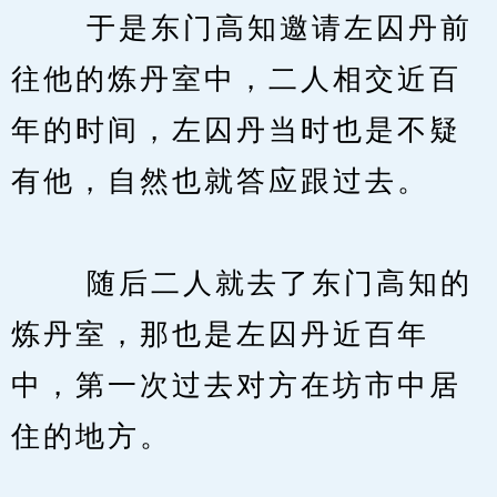
　　 于是东门高知邀请左囚丹前
往他的炼丹室中，二人相交近百
年的时间，左囚丹当时也是不疑
有他，自然也就答应跟过去。
　　 随后二人就去了东门高知的
炼丹室，那也是左囚丹近百年
中，第一次过去对方在坊市中居
住的地方。