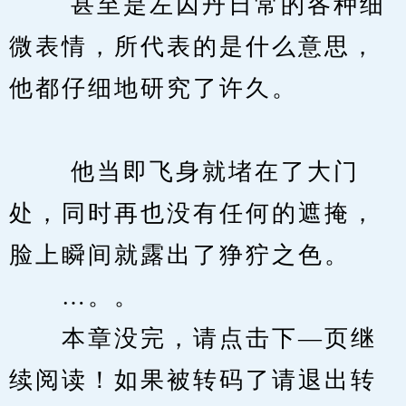
　　 甚至是左囚丹日常的各种细
微表情，所代表的是什么意思，
他都仔细地研究了许久。
　　 他当即飞身就堵在了大门
处，同时再也没有任何的遮掩，
脸上瞬间就露出了狰狞之色。
　　…。。
　　本章没完，请点击下—页继
续阅读！如果被转码了请退出转