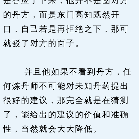
是答应了下来，他并不是图对方
的丹方，而是东门高知既然开
口，自己若是再拒绝之下，那可
就驳了对方的面子。
　　 并且他如果不看到丹方，任
何炼丹师不可能对未知丹药提出
很好的建议，那完全就是在猜测
了，能给出的建议的价值和准确
性，当然就会大大降低。