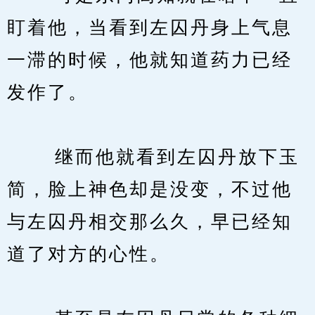
盯着他，当看到左囚丹身上气息
一滞的时候，他就知道药力已经
发作了。
　　 继而他就看到左囚丹放下玉
简，脸上神色却是没变，不过他
与左囚丹相交那么久，早已经知
道了对方的心性。