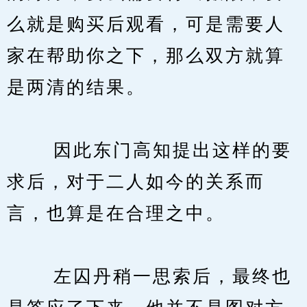
么就是购买后观看，可是需要人
家在帮助你之下，那么双方就算
是两清的结果。
　　 因此东门高知提出这样的要
求后，对于二人如今的关系而
言，也算是在合理之中。
　　 左囚丹稍一思索后，最终也