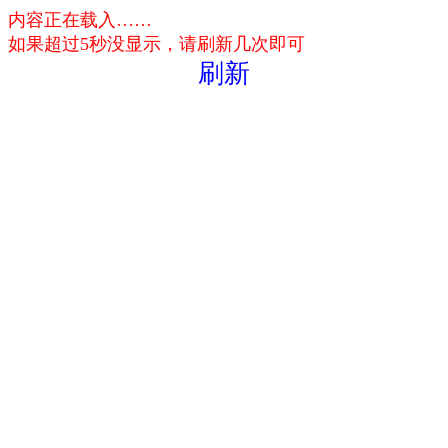
内容正在载入……
如果超过5秒没显示，请刷新几次即可
刷新