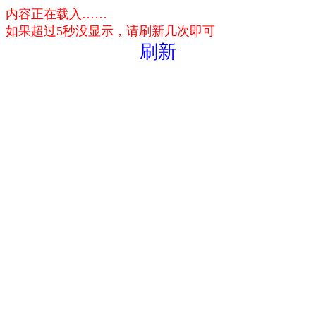
内容正在载入……
如果超过5秒没显示，请刷新几次即可
刷新