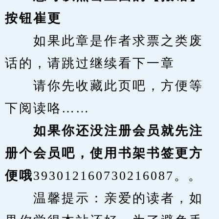
按钮崔更
　　如果此章是作者求票之类废
话的，请跳过继续看下一章
　　请你先收藏此页吧，方便等
下阅读咯……
　　如果你还没注册会员就先注
册个会员吧，使用书架书签更方
便哦
393012160730216087。。
　　温馨提示：亲爱的读者，如