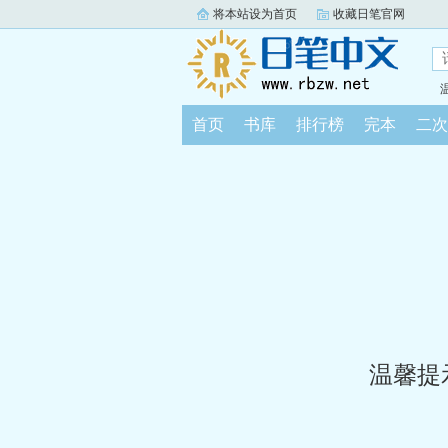
将本站设为首页
收藏日笔官网
首页
书库
排行榜
完本
二次
温馨提