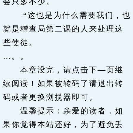
会只多不少。 
　　 “这也是为什么需要我们，也
就是稽查局第二课的人来处理这
些使徒。 
…。。
　　本章没完，请点击下—页继
续阅读！如果被转码了请退出转
码或者更换浏揽器即可。
　　温馨提示：亲爱的读者，如
果你觉得本站还好，为了避免丢