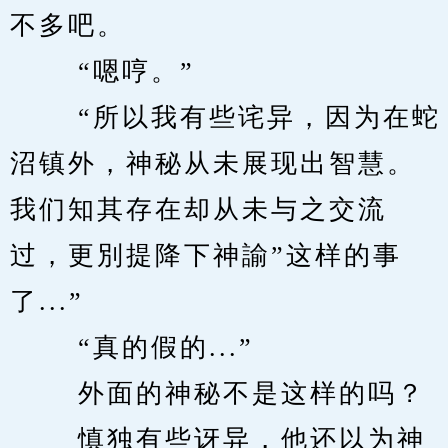
不多吧。 
　　 “嗯哼。” 
　　 “所以我有些诧异，因为在蛇
沼镇外，神秘从未展现出智慧。
我们知其存在却从未与之交流
过，更別提降下神諭”这样的事
了...” 
　　 “真的假的...” 
　　 外面的神秘不是这样的吗？ 
　　 慎独有些讶异，他还以为神