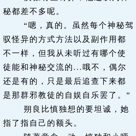
秘都差不多呢。 
　　 “嗯，真的。虽然每个神秘驾
驭怪异的方式方法以及副作用都
不一样，但我从未听过有哪个使
徒能和神秘交流的...哦不，偶尔
还是有的，只是最后追查下来都
是那群邪教徒的自娱自乐罢了。” 
　　 朔良比慎独想的要坦诚，她
指了指自己的额头。 