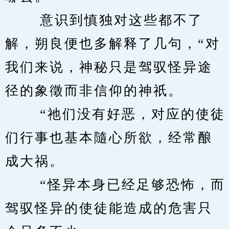
　　 意识到慎独对这些都不了
解，朔良便也多解释了几句，“对
我们来说，神秘只是驾驭怪异途
径的象徵而非信仰的神祇。 
　　 “祂们没有好恶，对应的使徒
们行事也基本隨心所欲，经常酿
成大祸。 
　　 “怪异本身已经足够恐怖，而
驾驭怪异的使徒能造成的危害只