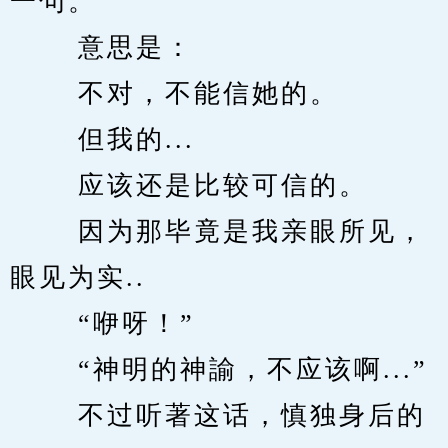
一句。 
　　 意思是： 
　　 不对，不能信她的。 
　　 但我的... 
　　 应该还是比较可信的。 
　　 因为那毕竟是我亲眼所见，
眼见为实.. 
　　 “咿呀！” 
　　 “神明的神諭，不应该啊...” 
　　 不过听著这话，慎独身后的