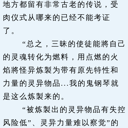
地方都留有非常古老的传说，受
肉仪式从哪来的已经不能考证
了。 
　　 “总之，三昧的使徒能將自己
的灵魂转化为燃料，用点燃的火
焰將怪异炼製为带有原先特性和
力量的灵异物品...我的鬼钢琴就
是这么炼製来的。 
　　 “被炼製出的灵异物品有失控
风险低”、灵异力量难以察觉”的