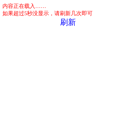
内容正在载入……
如果超过5秒没显示，请刷新几次即可
刷新