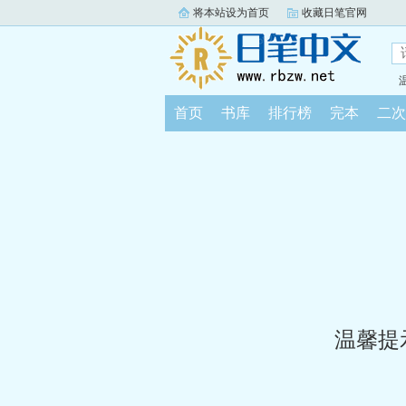
将本站设为首页
收藏日笔官网
首页
书库
排行榜
完本
二次
温馨提