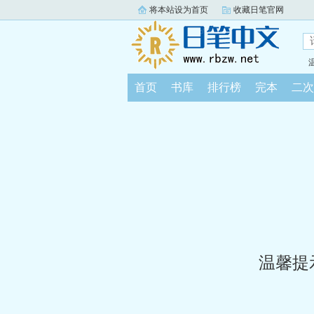
将本站设为首页
收藏日笔官网
首页
书库
排行榜
完本
二次
温馨提